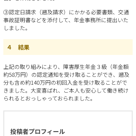
③認定日請求（遡及請求）にかかる必要書類、交通
事故証明書などを添付して、年金事務所に提出いた
しました。
４ 結果
上記の取り組みにより、障害厚生年金３級（年金額
約58万円）の認定通知を受け取ることができ、遡及
分も含め約140万円の初回入金を受け取ることがで
きました。大変喜ばれ、ご本人も安心して働き続け
られるとおっしゃっておられました。
投稿者プロフィール