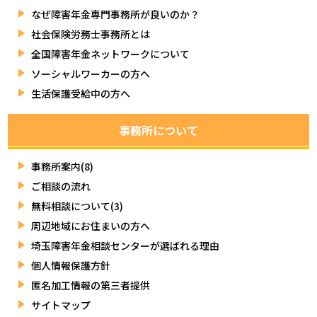
なぜ障害年金専門事務所が良いのか？
社会保険労務士事務所とは
全国障害年金ネットワークについて
ソーシャルワーカーの方へ
生活保護受給中の方へ
事務所について
事務所案内(8)
ご相談の流れ
無料相談について(3)
周辺地域にお住まいの方へ
埼玉障害年金相談センターが選ばれる理由
個人情報保護方針
匿名加工情報の第三者提供
サイトマップ