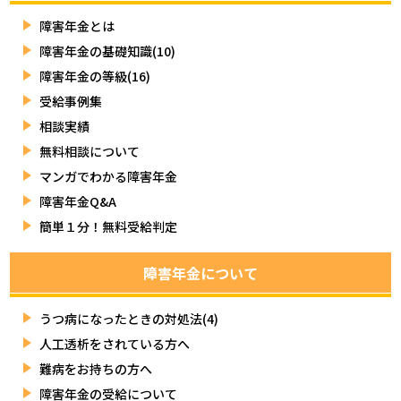
障害年金とは
障害年金の基礎知識(10)
障害年金の等級(16)
受給事例集
相談実績
無料相談について
マンガでわかる障害年金
障害年金Q&A
簡単１分！無料受給判定
障害年金について
うつ病になったときの対処法(4)
人工透析をされている方へ
難病をお持ちの方へ
障害年金の受給について