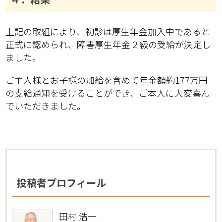
上記の取組により、初診は厚生年金加入中であると
正式に認められ、障害厚生年金２級の受給が決定し
ました。
ご主人様とお子様の加給を含めて年金額約177万円
の支給通知を受けることができ、ご本人に大変喜ん
でいただきました。
投稿者プロフィール
田村 浩一