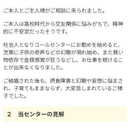
ご本人とご主人様がご相談に来られました。
ご本人は高校時代から交友関係に悩みがちで、精神
的に不安定だったそうです。
社会人となりコールセンターにお勤めを始めると、
次第に子供の奇声などの幻聴が現れ始め、また買い
物依存で金銭感覚が狂うなどし、お仕事を続けるこ
とが出来なくなりました。
ご結婚された後も、摂食障害と幻聴や妄想に悩まさ
れ、子育てもままならず、大変苦しまれているご様
子でした。
２ 当センターの見解