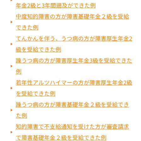
年金2級と3年間遡及ができた例
中度知的障害の方が障害基礎年金２級を受給
できた例
てんかんを伴う、うつ病の方が障害厚生年金2
級を受給できた例
躁うつ病の方が障害厚生年金3級を受給できた
例
若年性アルツハイマーの方が障害厚生年金2級
を受給できた例
躁うつ病の方が障害基礎年金２級を受給でき
た例
知的障害で不支給通知を受けた方が審査請求
で障害基礎年金２級を受給できた例