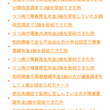
が額改定請求で2級を受給できた例
うつ病で障害厚生年金3級を受給していたが額
改定請求で2級を受給できた例
うつ病で障害共済年金2級を受給できた例
知的障害で足も不自由な方が併合認定で障害
基礎年金1級を受給できた例
うつ病で障害厚生年金2級を受給できた件
うつ病で障害厚生年金2級を受給できた例
知的障害で障害基礎年金2級の方が審査請求を
して１級と認められたケース
統合失調症で妄想に苦しんでいる方が障害基
礎年金2級を受給できた件