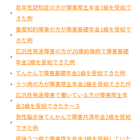
若年性認知症の方が障害厚生年金1級を受給で
きた例
重度知的障害の方が障害基礎年金1級を受給で
きた例
広汎性発達障害の方が20歳前傷病で障害基礎
年金2級を受給できた例
てんかんで障害基礎年金2級を受給できた例
うつ病の方が障害厚生年金2級を受給できた件
広汎性発達障害で働いている方が障害厚生年
金2級を受給できたケース
急性脳炎後てんかんで障害共済年金2級を受給
できた例
産後うつ病で障害厚生年金3級を受給していた