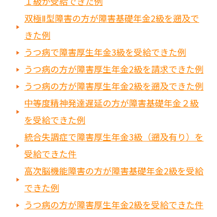
１級が受給できた例
双極Ⅱ型障害の方が障害基礎年金2級を遡及で
きた例
うつ病で障害厚生年金3級を受給できた例
うつ病の方が障害厚生年金2級を請求できた例
うつ病の方が障害厚生年金2級を遡及できた例
中等度精神発達遅延の方が障害基礎年金２級
を受給できた例
統合失調症で障害厚生年金3級（遡及有り）を
受給できた件
高次脳機能障害の方が障害基礎年金2級を受給
できた例
うつ病の方が障害厚生年金2級を受給できた件