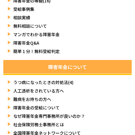
障害年金の等級(16)
受給事例集
相談実績
無料相談について
マンガでわかる障害年金
障害年金Q&A
簡単１分！無料受給判定
障害年金について
うつ病になったときの対処法(4)
人工透析をされている方へ
難病をお持ちの方へ
障害年金の受給について
なぜ障害年金専門事務所が良いのか？
社会保険労務士事務所とは
全国障害年金ネットワークについて