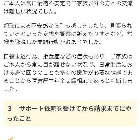
ご本人は常に情緒不安定でご家族以外の方との交流
は難しい状況でした。
幻聴による不安感から引っ越しをしたり、見張られ
ているといった妄想を警察に訴えたりするなど、常
識を逸脱した問題行動がおありでした。
自殺未遂行為、拒食症などの症状もあり、ご家族は
ご本人から常に目が離せない状況で、日常生活にお
ける身の回りのことも多くの援助が必要な状態であ
ることから障害厚生年金２級相応であると判断しま
した。
３ サポート依頼を受けてから請求までにや
ったこと