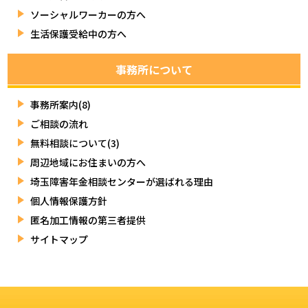
ソーシャルワーカーの方へ
生活保護受給中の方へ
事務所について
事務所案内(8)
ご相談の流れ
無料相談について(3)
周辺地域にお住まいの方へ
埼玉障害年金相談センターが選ばれる理由
個人情報保護方針
匿名加工情報の第三者提供
サイトマップ