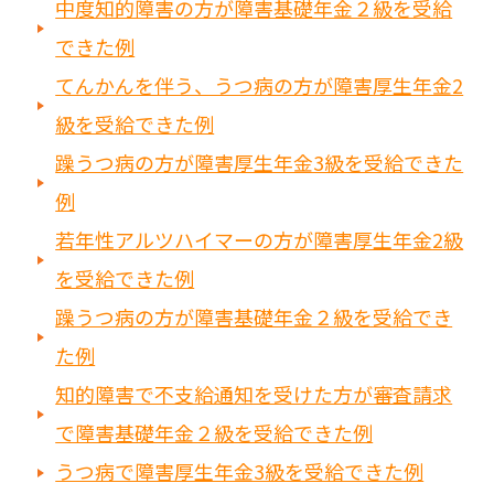
中度知的障害の方が障害基礎年金２級を受給
できた例
てんかんを伴う、うつ病の方が障害厚生年金2
級を受給できた例
躁うつ病の方が障害厚生年金3級を受給できた
例
若年性アルツハイマーの方が障害厚生年金2級
を受給できた例
躁うつ病の方が障害基礎年金２級を受給でき
た例
知的障害で不支給通知を受けた方が審査請求
で障害基礎年金２級を受給できた例
うつ病で障害厚生年金3級を受給できた例