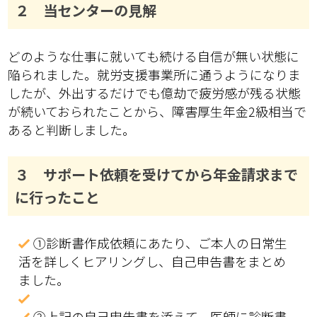
２ 当センターの見解
どのような仕事に就いても続ける自信が無い状態に
陥られました。就労支援事業所に通うようになりま
したが、外出するだけでも億劫で疲労感が残る状態
が続いておられたことから、障害厚生年金2級相当で
あると判断しました。
３ サポート依頼を受けてから年金請求まで
に行ったこと
①診断書作成依頼にあたり、ご本人の日常生
活を詳しくヒアリングし、自己申告書をまとめ
ました。
②上記の自己申告書を添えて、医師に診断書