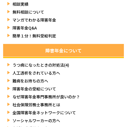
相談実績
無料相談について
マンガでわかる障害年金
障害年金Q&A
簡単１分！無料受給判定
障害年金について
うつ病になったときの対処法(4)
人工透析をされている方へ
難病をお持ちの方へ
障害年金の受給について
なぜ障害年金専門事務所が良いのか？
社会保険労務士事務所とは
全国障害年金ネットワークについて
ソーシャルワーカーの方へ