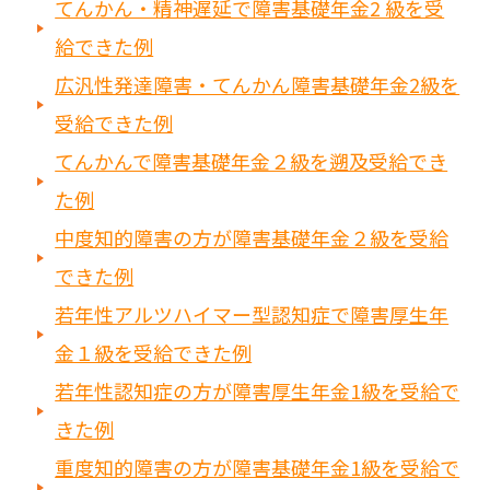
てんかん・精神遅延で障害基礎年金2 級を受
給できた例
広汎性発達障害・てんかん障害基礎年金2級を
受給できた例
てんかんで障害基礎年金２級を遡及受給でき
た例
中度知的障害の方が障害基礎年金２級を受給
できた例
若年性アルツハイマー型認知症で障害厚生年
金１級を受給できた例
若年性認知症の方が障害厚生年金1級を受給で
きた例
重度知的障害の方が障害基礎年金1級を受給で