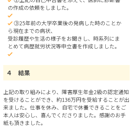
の作成の依頼をしました。
③25年前の大学卒業後の発病した時のことか
ら現在までの病状、
受診履歴や生活の様子をお聞きし、時系列にま
とめて病歴就労状況等申立書を作成しました。
４ 結果
上記の取り組みにより、障害厚生年金2級の認定通知
を受けることができ、約136万円を受給することが出
来ました。仕事を休み、自宅で休養できることをご
本人は安心し、喜んでくださりました。感謝のお手
紙も頂きました。