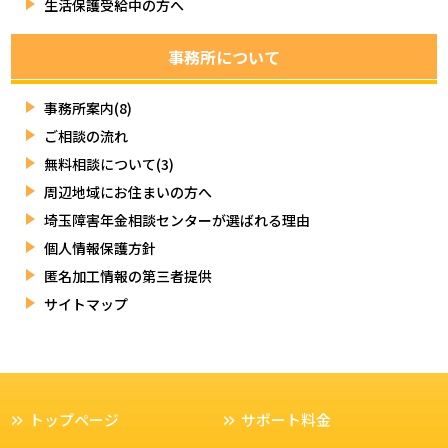
生活保護受給中の方へ
事務所について
事務所案内(8)
ご相談の流れ
無料相談について(3)
周辺地域にお住まいの方へ
埼玉障害年金相談センターが選ばれる理由
個人情報保護方針
匿名加工情報の第三者提供
サイトマップ
トップページ
サポート料金