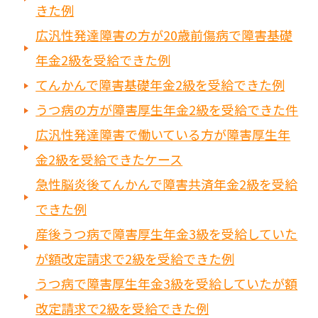
きた例
広汎性発達障害の方が20歳前傷病で障害基礎
年金2級を受給できた例
てんかんで障害基礎年金2級を受給できた例
うつ病の方が障害厚生年金2級を受給できた件
広汎性発達障害で働いている方が障害厚生年
金2級を受給できたケース
急性脳炎後てんかんで障害共済年金2級を受給
できた例
産後うつ病で障害厚生年金3級を受給していた
が額改定請求で2級を受給できた例
うつ病で障害厚生年金3級を受給していたが額
改定請求で2級を受給できた例